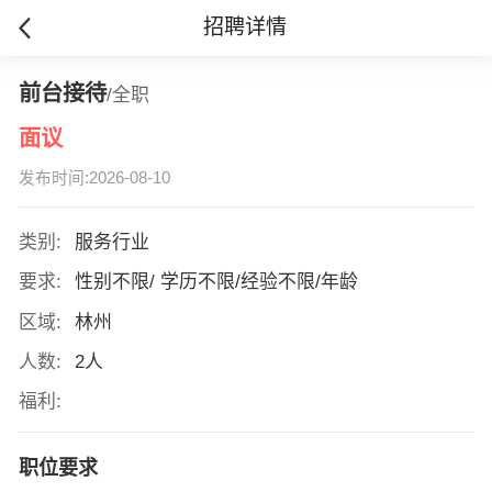
招聘详情
前台接待
/全职
面议
发布时间:2026-08-10
类别:
服务行业
要求:
性别不限/ 学历不限/经验不限/年龄
区域:
林州
人数:
2人
福利:
职位要求