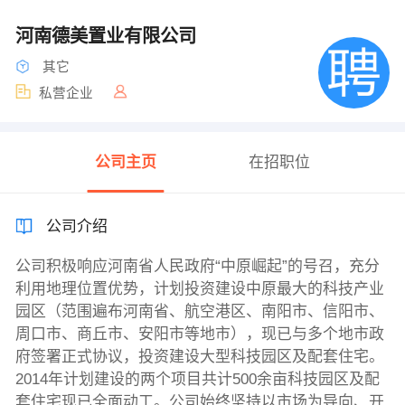
河南德美置业有限公司
其它
私营企业
公司主页
在招职位
公司介绍
公司积极响应河南省人民政府“中原崛起”的号召，充分
利用地理位置优势，计划投资建设中原最大的科技产业
园区（范围遍布河南省、航空港区、南阳市、信阳市、
周口市、商丘市、安阳市等地市），现已与多个地市政
府签署正式协议，投资建设大型科技园区及配套住宅。
2014年计划建设的两个项目共计500余亩科技园区及配
套住宅现已全面动工。公司始终坚持以市场为导向、开